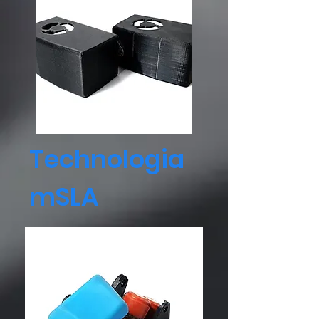
Technologia
mSLA