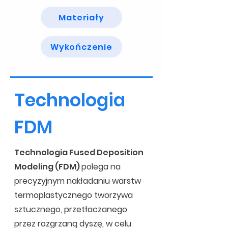
Materiały
Wykończenie
Technologia
FDM
Technologia Fused Deposition
Modeling (FDM)
polega na
precyzyjnym nakładaniu warstw
termoplastycznego tworzywa
sztucznego, przetłaczanego
przez rozgrzaną dyszę, w celu