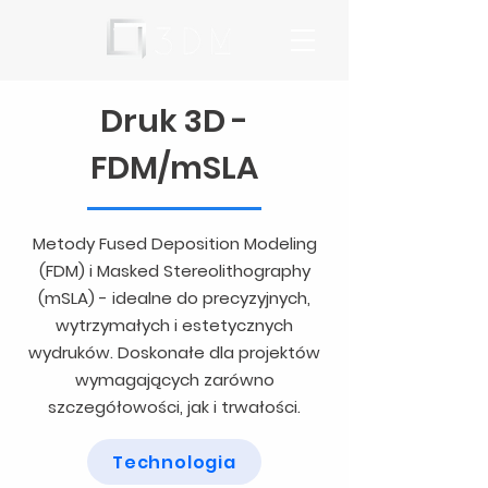
Druk 3D -
FDM/mSLA
Metody Fused Deposition Modeling
(FDM) i Masked Stereolithography
(mSLA) - idealne do precyzyjnych,
wytrzymałych i estetycznych
wydruków. Doskonałe dla projektów
wymagających zarówno
szczegółowości, jak i trwałości.
Technologia