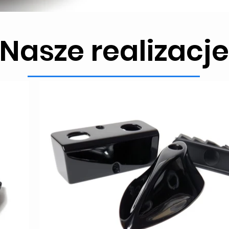
Nasze realizacje