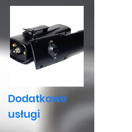
Dodatkowe
usługi