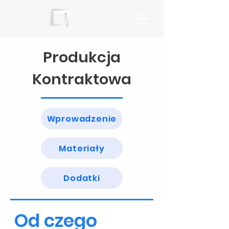
Produkcja
Kontraktowa
Wprowadzenie
Materiały
Dodatki
Od czego