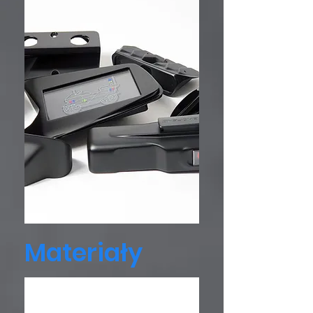
Materiały